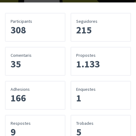
Participants
Seguidores
308
215
Comentaris
Propostes
35
1.133
Adhesions
Enquestes
166
1
Respostes
Trobades
9
5