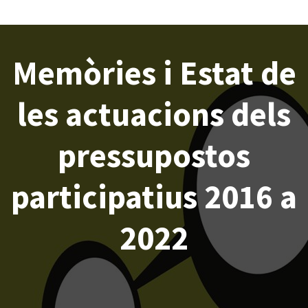
Memòries i Estat de
les actuacions dels
pressupostos
participatius 2016 a
2022